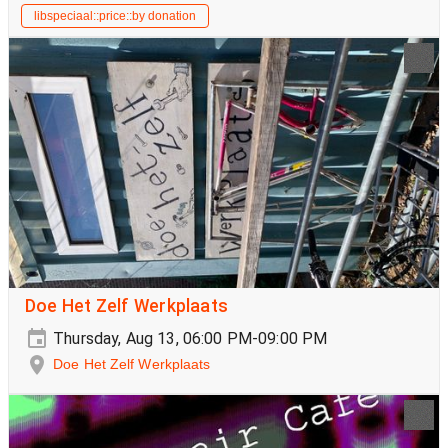
libspeciaal::price::by donation
Doe Het Zelf Werkplaats
Thursday, Aug 13, 06:00 PM-09:00 PM
Doe Het Zelf Werkplaats