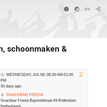
EN
len, schoonmaken &
WEDNESDAY, JUL 08, 06:30 AM-01:00
PM
30 days ago
SNACKBAR FRIEDA
Snackbar Frieda Bajonetstraat 49 Rotterdam
Netherlands