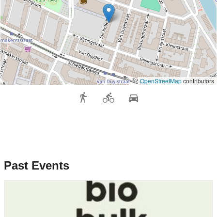
OpenStreetMap
contributors
Past Events