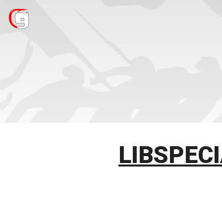
LIBSPEC